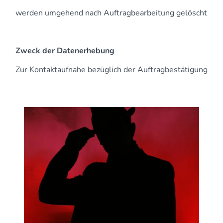
werden umgehend nach Auftragbearbeitung gelöscht
Zweck der Datenerhebung
Zur Kontaktaufnahe bezüglich der Auftragbestätigung