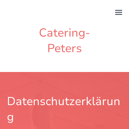
Catering-
Peters
Datenschutzerklärun
g